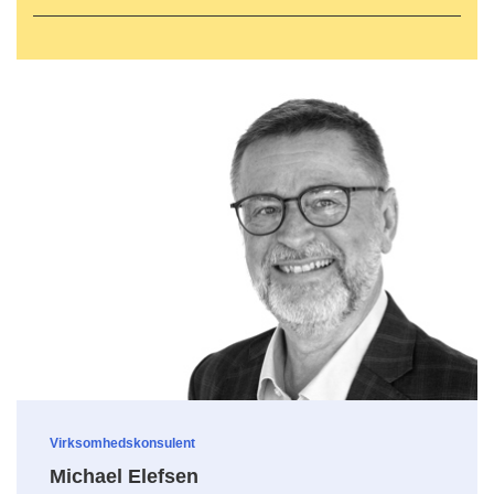
Virksomhedskonsulent
Michael Elefsen