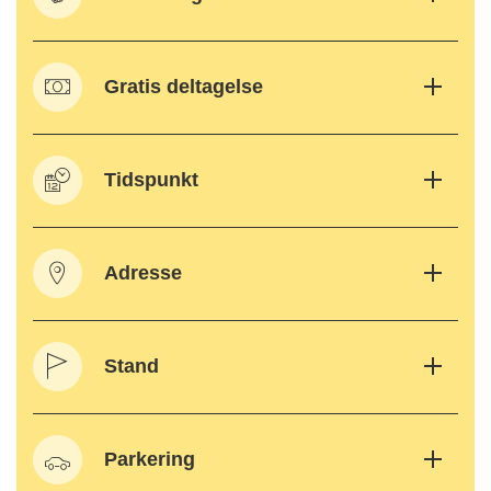
Gratis deltagelse
Tidspunkt
Adresse
Stand
Parkering