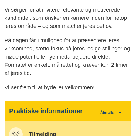
Vi sørger for at invitere relevante og motiverede
kandidater, som ønsker en karriere inden for netop
jeres område – og som matcher jeres behov.
På dagen får I mulighed for at præsentere jeres
virksomhed, sætte fokus på jeres ledige stillinger og
møde potentielle nye medarbejdere direkte.
Formatet er enkelt, målrettet og kræver kun 2 timer
af jeres tid.
Vi ser frem til at byde jer velkommen!
Praktiske informationer
Åbn alle
Tilmelding