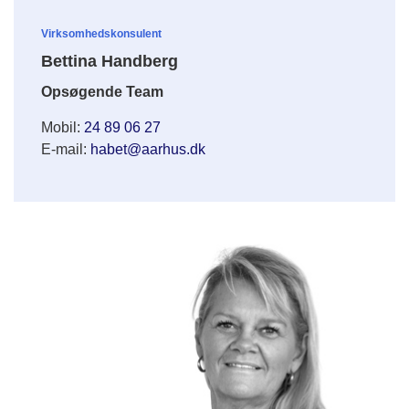
Virksomhedskonsulent
Bettina Handberg
Opsøgende Team
Mobil:
24 89 06 27
E-mail:
habet@aarhus.dk