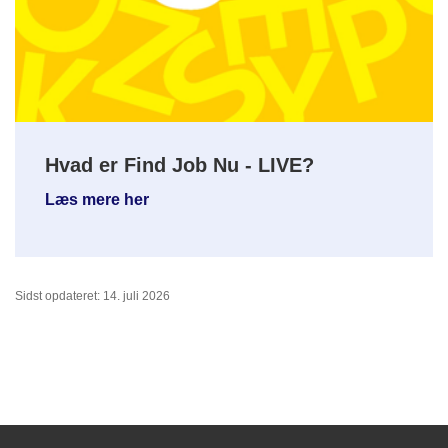
Hvad er Find Job Nu - LIVE?
Læs mere her
Sidst opdateret: 14. juli 2026