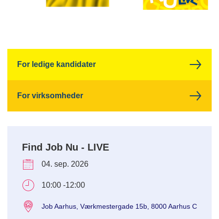
For ledige kandidater
For virksomheder
Find Job Nu - LIVE
04. sep. 2026
10:00 -12:00
Job Aarhus, Værkmestergade 15b, 8000 Aarhus C