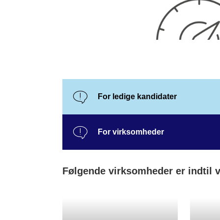
For ledige kandidater
For virksomheder
Følgende virksomheder er indtil 