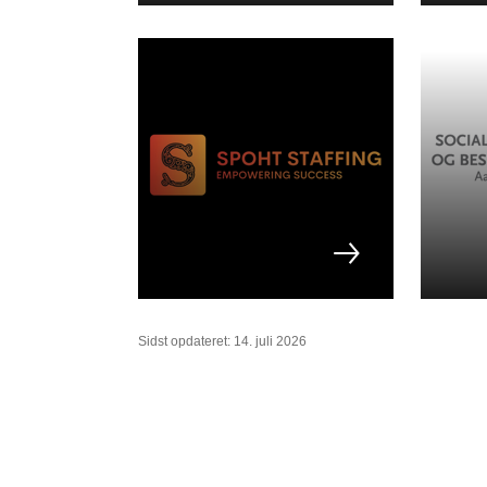
Sidst opdateret: 14. juli 2026