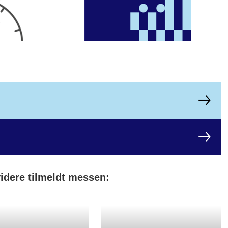
videre tilmeldt messen: